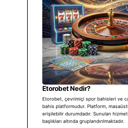
Etorobet Nedir?
Etorobet, çevrimiçi spor bahisleri ve ca
bahis platformudur. Platform, masaüstü 
erişilebilir durumdadır. Sunulan hizmet
başlıkları altında gruplandırılmaktadır.