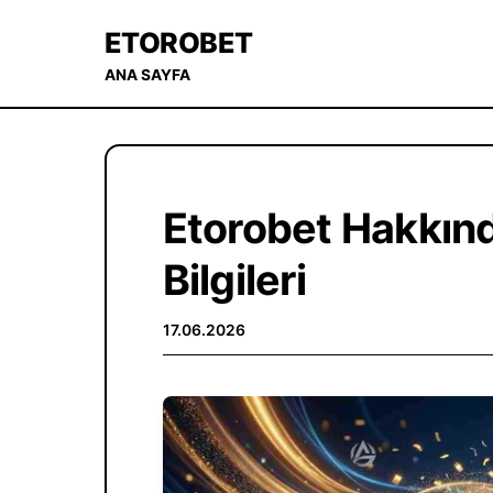
ETOROBET
ANA SAYFA
Etorobet Hakkın
Bilgileri
17.06.2026