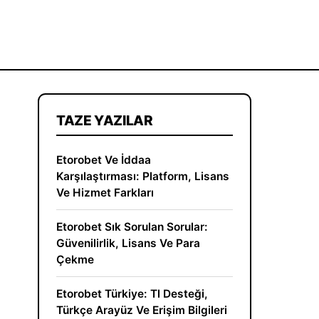
TAZE YAZILAR
Etorobet Ve İddaa
Karşılaştırması: Platform, Lisans
Ve Hizmet Farkları
Etorobet Sık Sorulan Sorular:
Güvenilirlik, Lisans Ve Para
Çekme
Etorobet Türkiye: Tl Desteği,
Türkçe Arayüz Ve Erişim Bilgileri