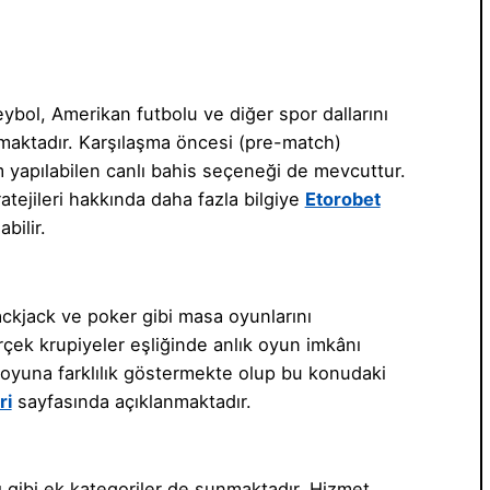
leybol, Amerikan futbolu ve diğer spor dallarını
aktadır. Karşılaşma öncesi (pre-match)
m yapılabilen canlı bahis seçeneği de mevcuttur.
ratejileri hakkında daha fazla bilgiye
Etorobet
bilir.
ackjack ve poker gibi masa oyunlarını
rçek krupiyeler eşliğinde anlık oyun imkânı
 oyuna farklılık göstermekte olup bu konudaki
ri
sayfasında açıklanmaktadır.
ı gibi ek kategoriler de sunmaktadır. Hizmet