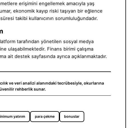
izmetlere erişimini engellemek amacıyla yaş
umar, ekonomik kayıp riski taşıyan bir eğlence
süresi takibi kullanıcının sorumluluğundadır.
im
 platform tarafından yönetilen sosyal medya
rine ulaşabilmektedir. Finans birimi çalışma
orma ait destek sayfasında ayrıca açıklanmaktadır.
ncılık ve veri analizi alanındaki tecrübesiyle, okurlarına
üvenilir rehberlik sunar.
inimum yatırım
para çekme
bonuslar