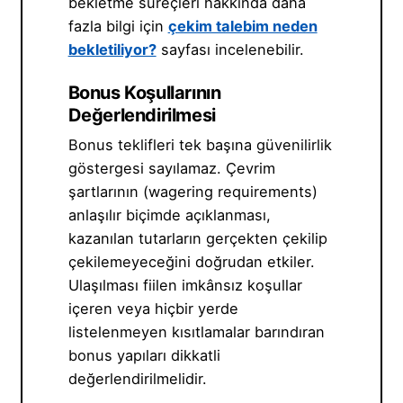
bekletme süreçleri hakkında daha
fazla bilgi için
çekim talebim neden
bekletiliyor?
sayfası incelenebilir.
Bonus Koşullarının
Değerlendirilmesi
Bonus teklifleri tek başına güvenilirlik
göstergesi sayılamaz. Çevrim
şartlarının (wagering requirements)
anlaşılır biçimde açıklanması,
kazanılan tutarların gerçekten çekilip
çekilemeyeceğini doğrudan etkiler.
Ulaşılması fiilen imkânsız koşullar
içeren veya hiçbir yerde
listelenmeyen kısıtlamalar barındıran
bonus yapıları dikkatli
değerlendirilmelidir.