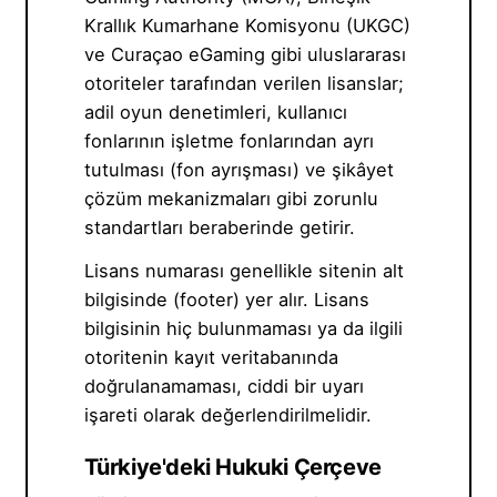
Krallık Kumarhane Komisyonu (UKGC)
ve Curaçao eGaming gibi uluslararası
otoriteler tarafından verilen lisanslar;
adil oyun denetimleri, kullanıcı
fonlarının işletme fonlarından ayrı
tutulması (fon ayrışması) ve şikâyet
çözüm mekanizmaları gibi zorunlu
standartları beraberinde getirir.
Lisans numarası genellikle sitenin alt
bilgisinde (footer) yer alır. Lisans
bilgisinin hiç bulunmaması ya da ilgili
otoritenin kayıt veritabanında
doğrulanamaması, ciddi bir uyarı
işareti olarak değerlendirilmelidir.
Türkiye'deki Hukuki Çerçeve