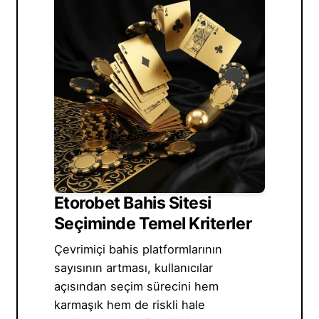
Etorobet Bahis Sitesi
Seçiminde Temel Kriterler
Çevrimiçi bahis platformlarının
sayısının artması, kullanıcılar
açısından seçim sürecini hem
karmaşık hem de riskli hale