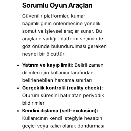
Sorumlu Oyun Araçları
Güvenilir platformlar, kumar
bağımlılığının önlenmesine yönelik
somut ve işlevsel araçlar sunar. Bu
araçların varlığı, platform seçiminde
göz önünde bulundurulması gereken
nesnel bir ölçüttür:
Yatırım ve kayıp limiti:
Belirli zaman
dilimleri için kullanıcı tarafından
belirlenebilen harcama sınırları
Gerçeklik kontrolü (reality check):
Oturum süresini hatırlatan periyodik
bildirimler
Kendini dışlama (self-exclusion):
Kullanıcının kendi isteğiyle hesabını
geçici veya kalıcı olarak dondurması