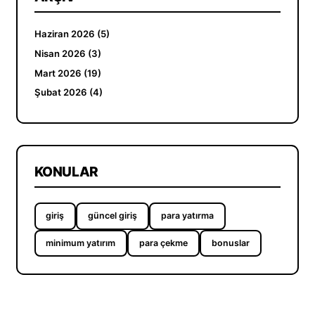
Haziran 2026 (5)
Nisan 2026 (3)
Mart 2026 (19)
Şubat 2026 (4)
KONULAR
giriş
güncel giriş
para yatırma
minimum yatırım
para çekme
bonuslar