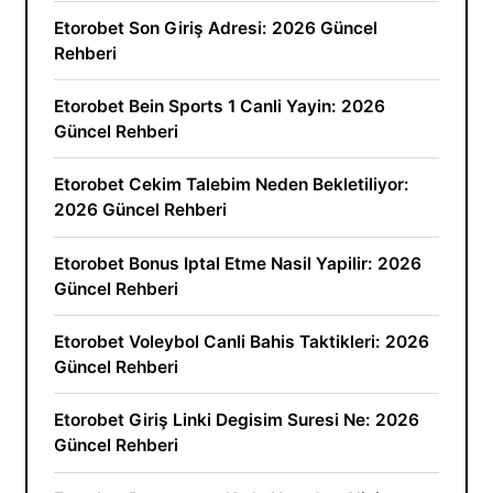
Etorobet Son Giriş Adresi: 2026 Güncel
Rehberi
Etorobet Bein Sports 1 Canli Yayin: 2026
Güncel Rehberi
Etorobet Cekim Talebim Neden Bekletiliyor:
2026 Güncel Rehberi
Etorobet Bonus Iptal Etme Nasil Yapilir: 2026
Güncel Rehberi
Etorobet Voleybol Canli Bahis Taktikleri: 2026
Güncel Rehberi
Etorobet Giriş Linki Degisim Suresi Ne: 2026
Güncel Rehberi